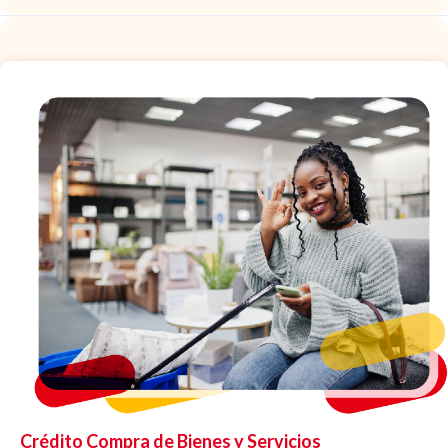
Crédito Compra de Bienes y Servicios