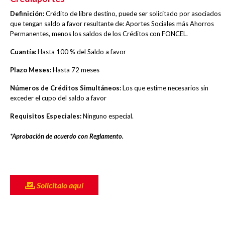
Definición:
Crédito de libre destino, puede ser solicitado por asociados
que tengan saldo a favor resultante de: Aportes Sociales más Ahorros
Permanentes, menos los saldos de los Créditos con FONCEL.
Cuantía:
Hasta 100 % del Saldo a favor
Plazo Meses:
Hasta 72 meses
Números de Créditos Simultáneos:
Los que estime necesarios sin
exceder el cupo del saldo a favor
Requisitos Especiales:
Ninguno especial.
*Aprobación de acuerdo con Reglamento.
Solicítalo aquí