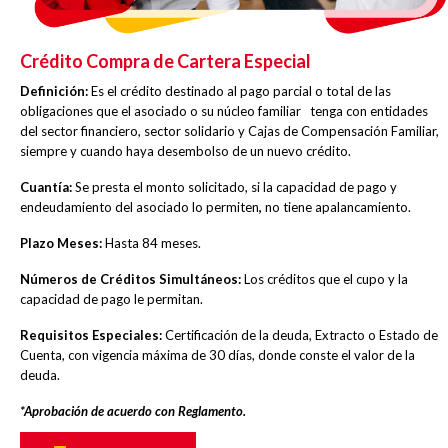
Crédito Compra de Cartera Especial
Definición:
Es el crédito destinado al pago parcial o total de las
obligaciones que el asociado o su núcleo familiar tenga con entidades
del sector financiero, sector solidario y Cajas de Compensación Familiar,
siempre y cuando haya desembolso de un nuevo crédito.
Cuantía:
Se presta el monto solicitado, si la capacidad de pago y
endeudamiento del asociado lo permiten
,
no tiene apalancamiento.
Plazo Meses:
Hasta 84 meses.
Números de Créditos Simultáneos:
Los créditos que el cupo y la
capacidad de pago le permitan.
Requisitos Especiales:
Certificación de la deuda, Extracto o Estado de
Cuenta, con vigencia máxima de 30 días, donde conste el valor de la
deuda.
*Aprobación de acuerdo con Reglamento.