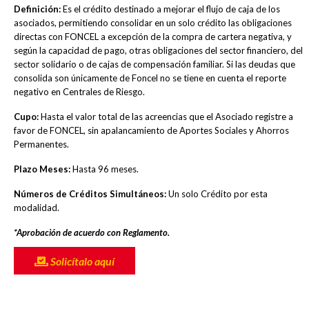
Definición:
Es el crédito destinado a mejorar el flujo de caja de los
asociados, permitiendo consolidar en un solo crédito las obligaciones
directas con FONCEL a excepción de la compra de cartera negativa, y
según la capacidad de pago, otras obligaciones del sector financiero, del
sector solidario o de cajas de compensación familiar. Si las deudas que
consolida son únicamente de Foncel no se tiene en cuenta el reporte
negativo en Centrales de Riesgo.
Cupo:
Hasta el valor total de las acreencias que el Asociado registre a
favor de FONCEL, sin apalancamiento de Aportes Sociales y Ahorros
Permanentes.
Plazo Meses:
Hasta 96 meses.
Números de Créditos Simultáneos:
Un solo Crédito por esta
modalidad.
*Aprobación de acuerdo con Reglamento.
Solicítalo aquí