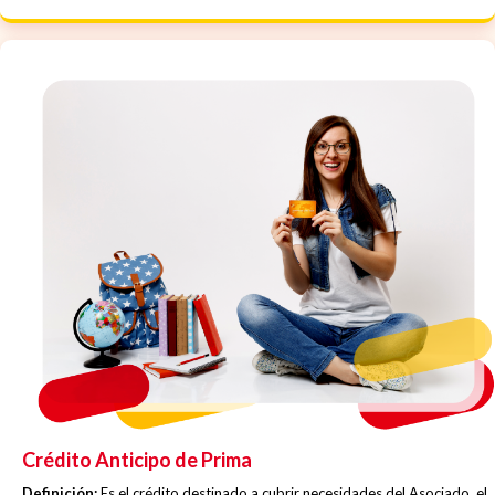
Crédito Anticipo de Prima
Definición:
Es el crédito destinado a cubrir necesidades del Asociado, el