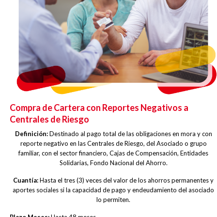
Compra de Cartera con Reportes Negativos a
Centrales de Riesgo
Definición:
Destinado al pago total de las obligaciones en mora y con
reporte negativo en las Centrales de Riesgo, del Asociado o grupo
familiar, con el sector financiero, Cajas de Compensación, Entidades
Solidarias, Fondo Nacional del Ahorro.
Cuantía:
Hasta el tres (3) veces del valor de los ahorros permanentes y
aportes sociales si la capacidad de pago y endeudamiento del asociado
lo permiten.