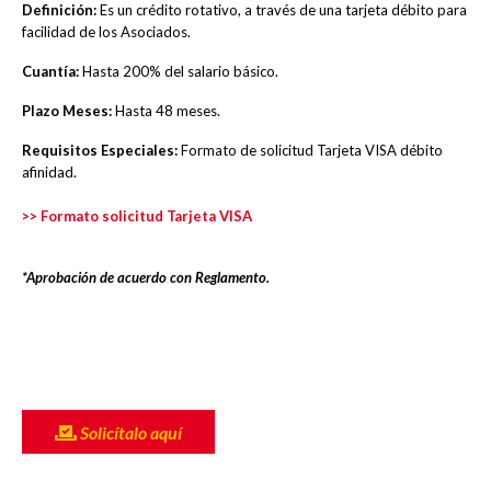
Definición:
Es un crédito rotativo, a través de una tarjeta débito para
facilidad de los Asociados.
Cuantía:
Hasta 200% del salario básico.
Plazo Meses:
Hasta 48 meses.
Requisitos Especiales:
Formato de solicitud Tarjeta VISA débito
afinidad.
>> Formato solicitud Tarjeta VISA
*Aprobación de acuerdo con Reglamento.
Solicítalo aquí