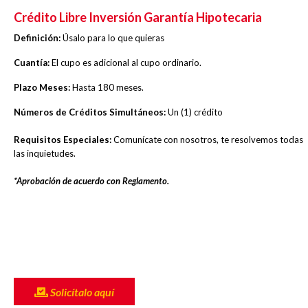
Crédito Libre Inversión Garantía Hipotecaria
Definición:
Úsalo para lo que quieras
Cuantía:
El cupo es adicional al cupo ordinario.
Plazo Meses:
Hasta 180 meses.
Números de Créditos Simultáneos:
Un (1) crédito
Requisitos Especiales:
Comunícate con nosotros, te resolvemos todas
las inquietudes.
*Aprobación de acuerdo con Reglamento.
Solicítalo aquí