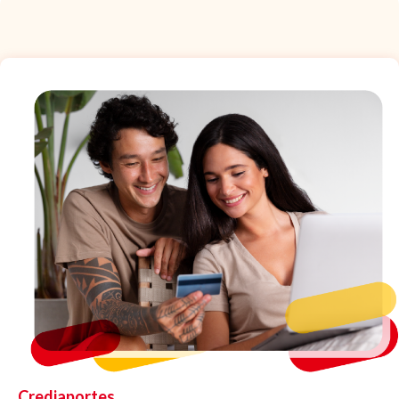
Crediaportes