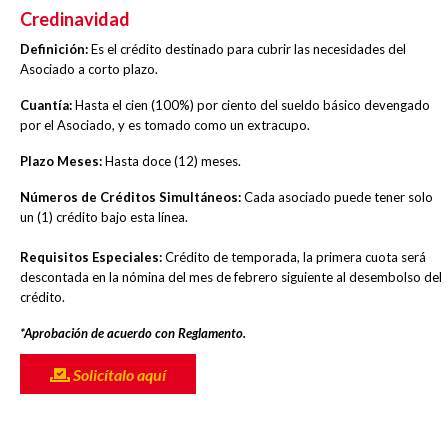
Credinavidad
Definición:
Es el crédito destinado para cubrir las necesidades del
Asociado a corto plazo.
Cuantía:
Hasta el cien (100%) por ciento del sueldo básico devengado
por el Asociado, y es tomado como un extracupo.
Plazo Meses:
Hasta doce (12) meses.
Números de Créditos Simultáneos:
Cada asociado puede tener solo
un (1) crédito bajo esta línea.
Requisitos Especiales:
Crédito de temporada, la primera cuota será
descontada en la nómina del mes de febrero siguiente al desembolso del
crédito.
*Aprobación de acuerdo con Reglamento.
Solicítalo aquí