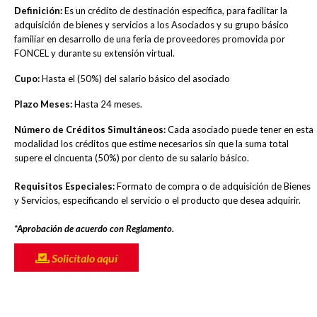
Definición:
Es un crédito de destinación específica, para facilitar la
adquisición de bienes y servicios a los Asociados y su grupo básico
familiar en desarrollo de una feria de proveedores promovida por
FONCEL y durante su extensión virtual.
Cupo:
Hasta el (50%) del salario básico del asociado
Plazo Meses:
Hasta 24 meses.
Número de Créditos Simultáneos:
Cada asociado puede tener en esta
modalidad los créditos que estime necesarios sin que la suma total
supere el cincuenta (50%) por ciento de su salario básico.
Requisitos Especiales:
Formato de compra o de adquisición de Bienes
y Servicios, especificando el servicio o el producto que desea adquirir.
*Aprobación de acuerdo con Reglamento.
Solicítalo aquí