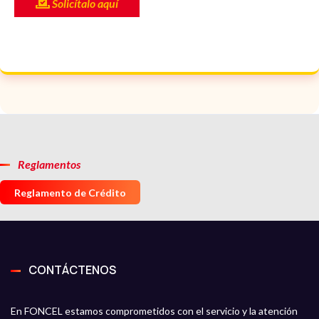
Solicítalo aquí
Reglamentos
Reglamento de Crédito
CONTÁCTENOS
En FONCEL estamos comprometidos con el servicio y la atención