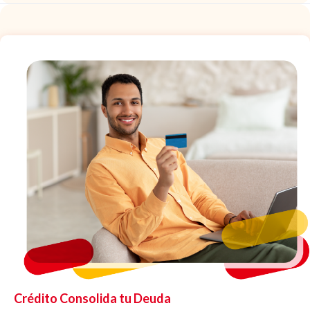
Crédito Consolida tu Deuda