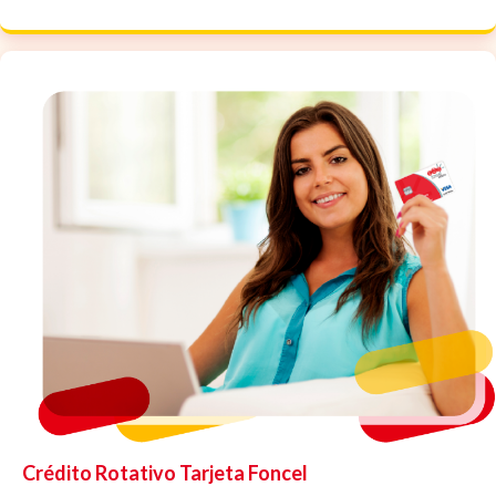
Crédito Rotativo Tarjeta Foncel