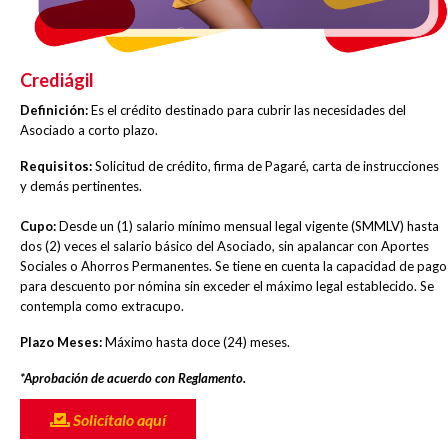
Crediágil
Definición:
Es el crédito destinado para cubrir las necesidades del
Asociado a corto plazo.
Requisitos:
Solicitud de crédito, firma de Pagaré, carta de instrucciones
y demás pertinentes.
Cupo:
Desde un (1) salario mínimo mensual legal vigente (SMMLV) hasta
dos (2) veces el salario básico del Asociado, sin apalancar con Aportes
Sociales o Ahorros Permanentes. Se tiene en cuenta la capacidad de pago
para descuento por nómina sin exceder el máximo legal establecido. Se
contempla como extracupo.
Plazo Meses:
Máximo hasta doce (24) meses.
*Aprobación de acuerdo con Reglamento.
Solicítalo aquí