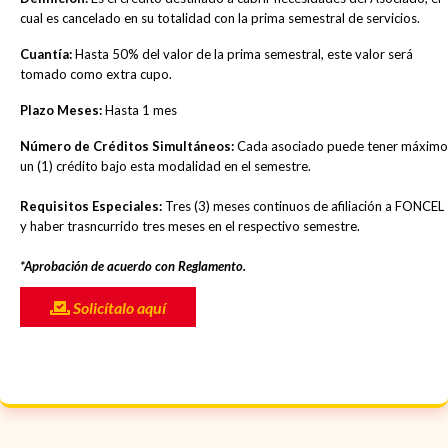
cual es cancelado en su totalidad con la prima semestral de servicios.
Cuantía:
Hasta 50% del valor de la prima semestral, este valor será
tomado como extra cupo.
Plazo Meses:
Hasta 1 mes
Número de Créditos Simultáneos:
Cada asociado puede tener máximo
un (1) crédito bajo esta modalidad en el semestre.
Requisitos Especiales:
Tres (3) meses continuos de afiliación a FONCEL
y haber trasncurrido tres meses en el respectivo semestre.
*Aprobación de acuerdo con Reglamento.
Solicítalo aquí