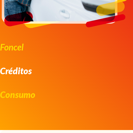
Foncel
Créditos
Consumo