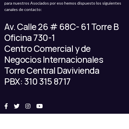
para nuestros Asociados por eso hemos dispuesto los siguientes
canales de contacto:
Av. Calle 26 # 68C- 61 Torre B
Oficina 730-1
Centro Comercial y de
Negocios Internacionales
Torre Central Davivienda
PBX: 310 315 8717