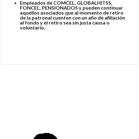
Empleados de COMCEL, GLOBALHITSS,
FONCEL, PENSIONADOS y pueden continuar
aquellos asociados que al momento de retiro
de la patronal cuenten con un año de afiliación
al fondo y el retiro sea sin justa causa o
voluntario.