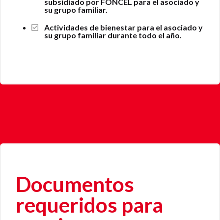
subsidiado por FONCEL para el asociado y
su grupo familiar.
Actividades de bienestar para el asociado y
su grupo familiar durante todo el año.
Documentos
requeridos para