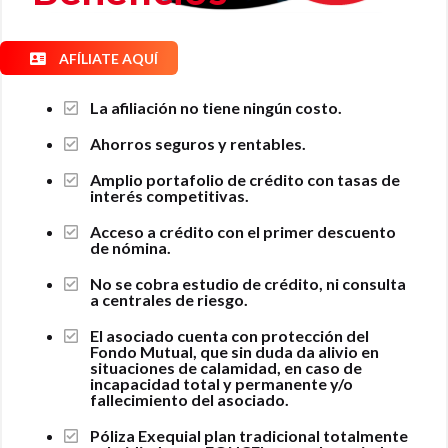
AFÍLIATE AQUÍ
La afiliación no tiene ningún costo.
Ahorros seguros y rentables.
Amplio portafolio de crédito con tasas de
interés competitivas.
Acceso a crédito con el primer descuento
de nómina.
No se cobra estudio de crédito, ni consulta
a centrales de riesgo.
El asociado cuenta con protección del
Fondo Mutual, que sin duda da alivio en
situaciones de calamidad, en caso de
incapacidad total y permanente y/o
fallecimiento del asociado.
Póliza Exequial plan tradicional totalmente