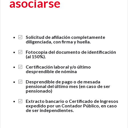
asociarse
Solicitud de afiliación completamente
diligenciada, con firma y huella.
Fotocopia del documento de identificación
(al 150%).
Certificación laboral y/o último
desprendible de nómina
Desprendible de pago o de mesada
pensional del último mes (en caso de ser
pensionado)
Extracto bancario o Certificado de Ingresos
expedido por un Contador Público, en caso
de ser independientes.