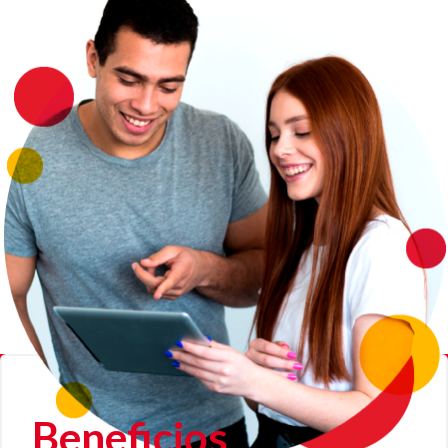
Beneficios