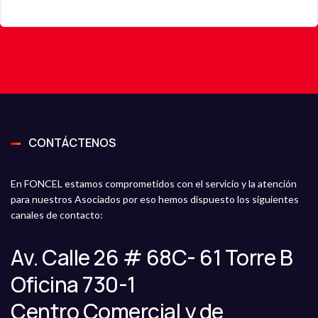
CONTÁCTENOS
En FONCEL estamos comprometidos con el servicio y la atención
para nuestros Asociados por eso hemos dispuesto los siguientes
canales de contacto:
Av. Calle 26 # 68C- 61 Torre B
Oficina 730-1
Centro Comercial y de