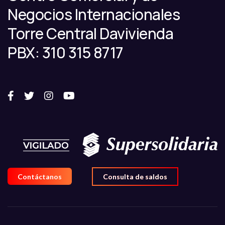
Negocios Internacionales
Torre Central Davivienda
PBX: 310 315 8717
Contáctanos
Consulta de saldos