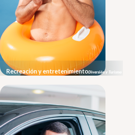
Recreación y entretenimiento
Diversión y Turismo