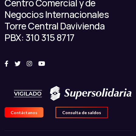
Centro Comercial y de
Negocios Internacionales
Torre Central Davivienda
PBX: 310 315 8717
Contáctanos
Consulta de saldos