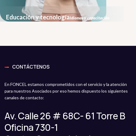
Educación y tecnología
Idiomas y capacitación
CONTÁCTENOS
En FONCEL estamos comprometidos con el servicio y la atención
para nuestros Asociados por eso hemos dispuesto los siguientes
canales de contacto:
Av. Calle 26 # 68C- 61 Torre B
Oficina 730-1