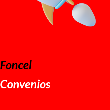
Foncel
Convenios