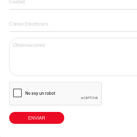
ENVIAR