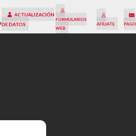
ACTUALIZACIÓN
FORMULARIOS
DE DATOS
AFÍLIATE
PAGO
WEB