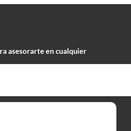
ra asesorarte en cualquier