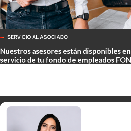
SERVICIO AL ASOCIADO
Nuestros asesores están disponibles en
servicio de tu fondo de empleados FO