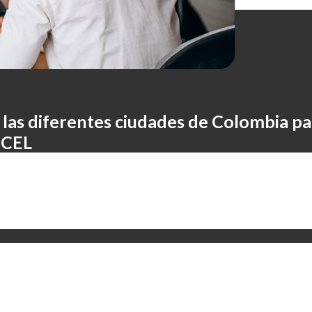
 las diferentes ciudades de Colombia pa
NCEL