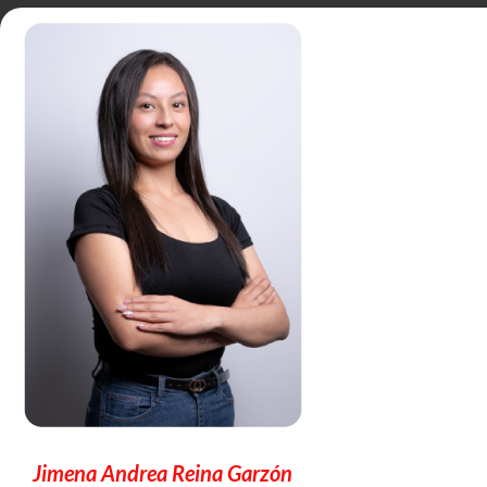
Jimena Andrea Reina Garzón