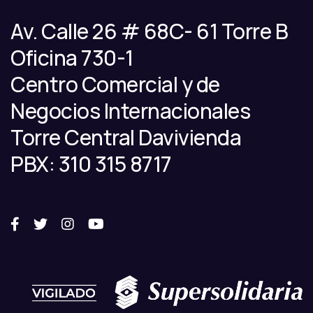
Av. Calle 26 # 68C- 61 Torre B
Oficina 730-1
Centro Comercial y de
Negocios Internacionales
Torre Central Davivienda
PBX: 310 315 8717