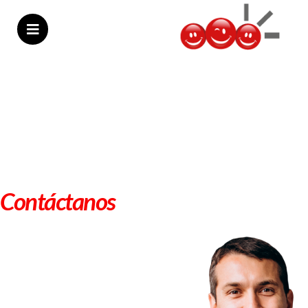
Contáctanos