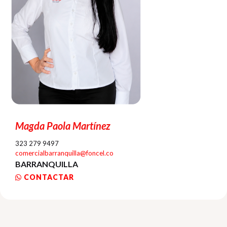
Magda Paola Martínez
323 279 9497
comercialbarranquilla@foncel.co
BARRANQUILLA
CONTACTAR